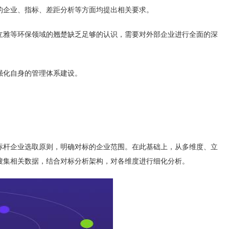
的企业、指标、差距分析等方面均提出相关要求。
立雅等环保领域的翘楚缺乏足够的认识，需要对外部企业进行全面的深
强化自身的管理体系建设。
标杆企业选取原则，明确对标的企业范围。在此基础上，从多维度、立
搜集相关数据，结合对标分析架构，对各维度进行细化分析。