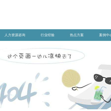
人力资源咨询
行业经验
热点方案
案例中