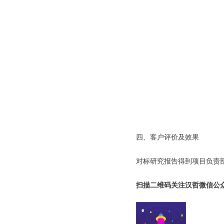
四、客户评价及效果
对标研究报告得到项目负责
扫描二维码关注汉哲微信公