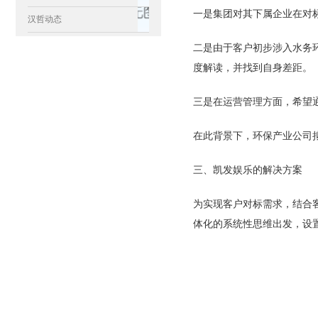
一是集团对其下属企业在对
汉哲动态
二是由于客户初步涉入水务
度解读，并找到自身差距。
三是在运营管理方面，希望
在此背景下，环保产业公司
三、凯发娱乐的解决方案
为实现客户对标需求，结合
体化的系统性思维出发，设