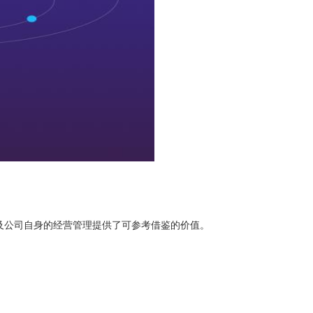
及公司自身的经营管理提供了可参考借鉴的价值。