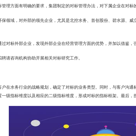
标管理方面有明确的要求，集团制定的对标管理办法，对下属企业在对标
环保领域，对外部的领先企业，尤其是北控水务、首创股份、碧水源、威
通过对标外部企业，发现外部企业在经营管理方面的优势，并加以借鉴，
拟聘请咨询机构协助开展相关对标研究工作。
客户在水务行业的战略规划，确定了对标的业务类型。同时，与客户沟通
置一级指标维度以及相应的二级指标维度，形成对标的指标框架。最后，