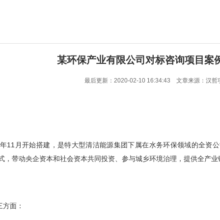
某环保产业有限公司对标咨询项目案例
最后更新：2020-02-10 16:34:43 文章来源
15年11月开始搭建，是特大型清洁能源集团下属在水务环保领域的全资
种投资模式，带动央企资本和社会资本共同投资、参与城乡环境治理，提供全
三方面：