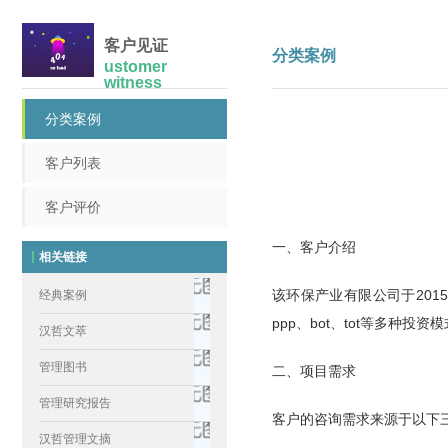
客户见证
分类案例
ustomer
witness
分类案例
客户列表
客户评价
一、客户介绍
相关链接
该环保产业有限公司于20
经典案例
ppp、bot、tot等多
汉哲文萃
管理图书
二、项目需求
管理研究报告
客户的咨询需求来源于以下
汉哲管理文摘