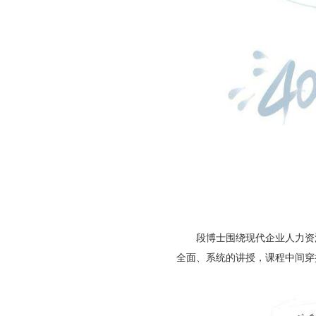
段博士围绕现代企业人力资源
全面、系统的讲授，课程中间穿