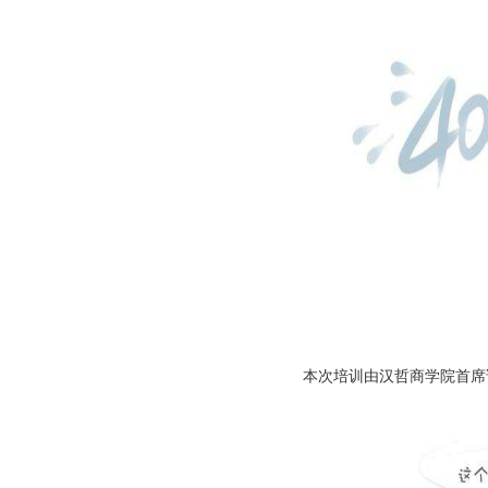
本次培训由汉哲商学院首席讲师