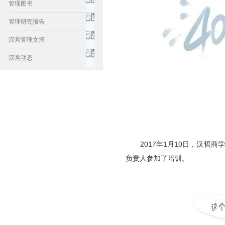
管理图书
管理研究报告
汉哲管理文摘
汉哲动态
2017年1月10日，汉哲商
负责人参加了培训。